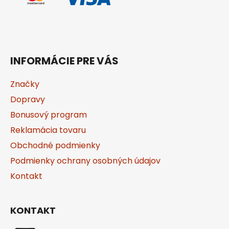
INFORMÁCIE PRE VÁS
Značky
Dopravy
Bonusový program
Reklamácia tovaru
Obchodné podmienky
Podmienky ochrany osobných údajov
Kontakt
KONTAKT