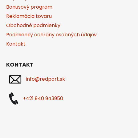
Bonusový program
Reklamácia tovaru
Obchodné podmienky
Podmienky ochrany osobných údajov
Kontakt
KONTAKT
info@redport.sk
+421 940 943950