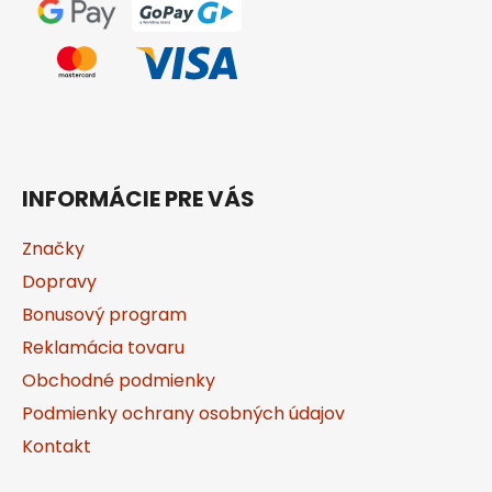
e
INFORMÁCIE PRE VÁS
Značky
Dopravy
Bonusový program
Reklamácia tovaru
Obchodné podmienky
Podmienky ochrany osobných údajov
Kontakt