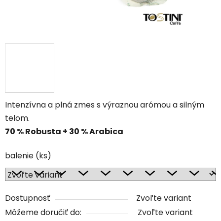
Intenzívna a plná zmes s výraznou arómou a silným
telom.
70 % Robusta + 30 % Arabica
balenie (ks)
Dostupnosť
Zvoľte variant
Môžeme doručiť do:
Zvoľte variant